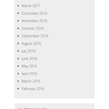
March 2017
December 2016
November 2016
October 2016
September 2016
August 2016
July 2016
June 2016
May 2016
April 2016
March 2016
February 2016