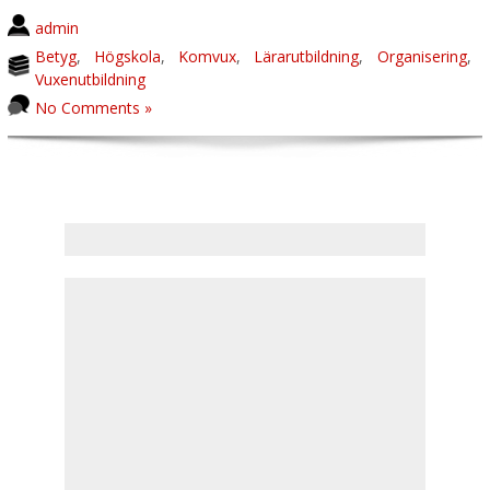
admin
Betyg
,
Högskola
,
Komvux
,
Lärarutbildning
,
Organisering
,
Vuxenutbildning
No Comments »