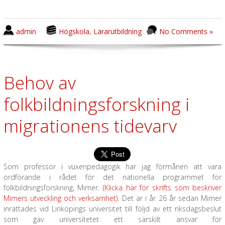
admin
Högskola
,
Lärarutbildning
No Comments »
Behov av
folkbildningsforskning i
migrationens tidevarv
Som professor i vuxenpedagogik har jag förmånen att vara
ordförande i rådet för det nationella programmet för
folkbildningsforskning, Mimer.
(Klicka här för skrifts som beskriver
Mimers utveckling och verksamhet).
Det är i år 26 år sedan Mimer
inrättades vid Linköpings universitet till följd av ett riksdagsbeslut
som gav universitetet ett särskilt ansvar för