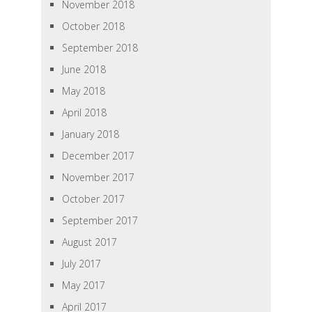
November 2018
October 2018
September 2018
June 2018
May 2018
April 2018
January 2018
December 2017
November 2017
October 2017
September 2017
August 2017
July 2017
May 2017
April 2017