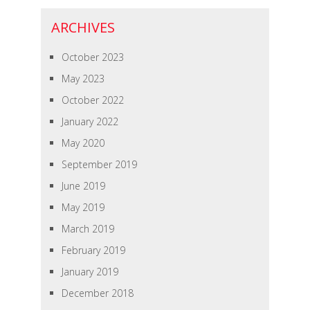
ARCHIVES
October 2023
May 2023
October 2022
January 2022
May 2020
September 2019
June 2019
May 2019
March 2019
February 2019
January 2019
December 2018