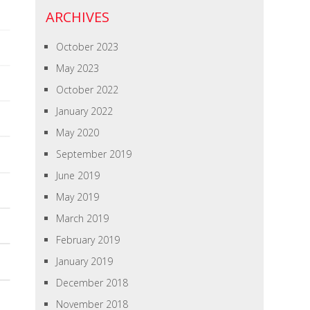
ARCHIVES
October 2023
May 2023
October 2022
January 2022
May 2020
September 2019
June 2019
May 2019
March 2019
February 2019
January 2019
December 2018
November 2018