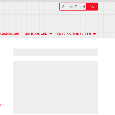
ELÄSNINGAR
OM BLOGGEN
PUBLIKATIONSLISTA
nns