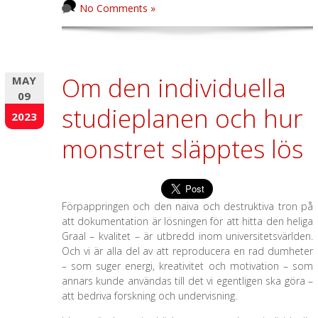
No Comments »
Om den individuella
MAY
09
studieplanen och hur
2023
monstret släpptes lös
Förpappringen och den naiva och destruktiva tron på
att dokumentation är lösningen för att hitta den heliga
Graal – kvalitet – är utbredd inom universitetsvärlden.
Och vi är alla del av att reproducera en rad dumheter
– som suger energi, kreativitet och motivation – som
annars kunde användas till det vi egentligen ska göra –
att bedriva forskning och undervisning.