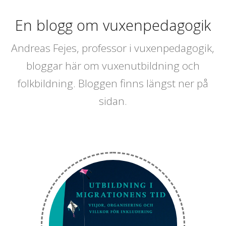
En blogg om vuxenpedagogik
Andreas Fejes, professor i vuxenpedagogik,
bloggar här om vuxenutbildning och
folkbildning. Bloggen finns längst ner på
sidan.