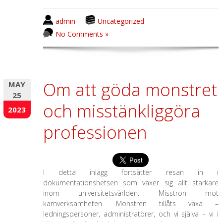
admin
Uncategorized
No Comments »
Om att göda monstret
MAY
25
och misstänkliggöra
2023
professionen
I detta inlägg fortsätter resan in i
dokumentationshetsen som växer sig allt starkare
inom universitetsvärlden. Misstron mot
kärnverksamheten. Monstren tillåts växa –
ledningspersoner, administratörer, och vi själva – vi i