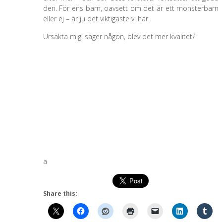
den. För ens barn, oavsett om det är ett monsterbarn
eller ej – är ju det viktigaste vi har.
Ursäkta mig, säger någon, blev det mer kvalitet?
a
Share this: