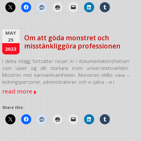
MAY
Om att göda monstret och
25
misstänkliggöra professionen
2023
I detta inlägg fortsätter resan in i dokumentationshetsen
som växer sig allt starkare inom universitetsvärlden.
Misstron mot kärnverksamheten. Monstren tillåts växa –
ledningspersoner, administratörer, och vi själva – vi i
read more
Share this: