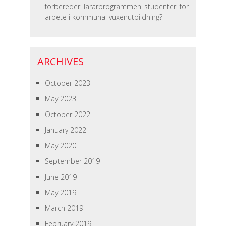
förbereder lärarprogrammen studenter för
arbete i kommunal vuxenutbildning?
ARCHIVES
October 2023
May 2023
October 2022
January 2022
May 2020
September 2019
June 2019
May 2019
March 2019
February 2019