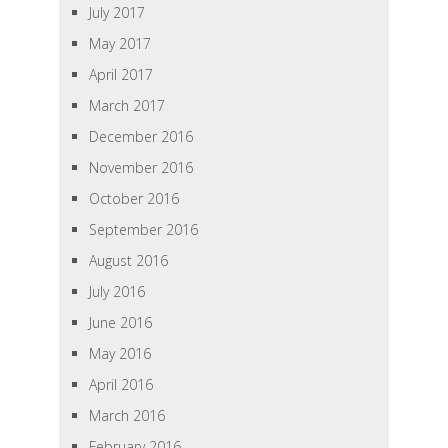
July 2017
May 2017
April 2017
March 2017
December 2016
November 2016
October 2016
September 2016
August 2016
July 2016
June 2016
May 2016
April 2016
March 2016
February 2016