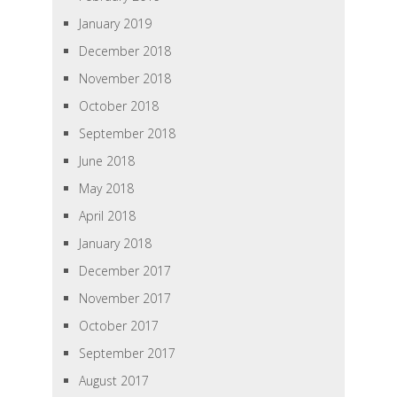
January 2019
December 2018
November 2018
October 2018
September 2018
June 2018
May 2018
April 2018
January 2018
December 2017
November 2017
October 2017
September 2017
August 2017