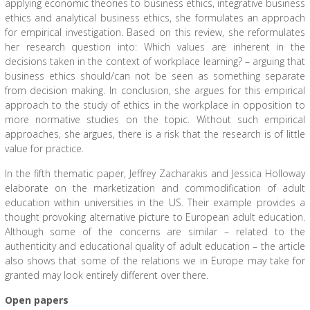
applying economic theories to business ethics, integrative business
ethics and analytical business ethics, she formulates an approach
for empirical investigation. Based on this review, she reformulates
her research question into: Which values are inherent in the
decisions taken in the context of workplace learning? – arguing that
business ethics should/can not be seen as something separate
from decision making. In conclusion, she argues for this empirical
approach to the study of ethics in the workplace in opposition to
more normative studies on the topic. Without such empirical
approaches, she argues, there is a risk that the research is of little
value for practice.
In the fifth thematic paper, Jeffrey Zacharakis and Jessica Holloway
elaborate on the marketization and commodification of adult
education within universities in the US. Their example provides a
thought provoking alternative picture to European adult education.
Although some of the concerns are similar – related to the
authenticity and educational quality of adult education – the article
also shows that some of the relations we in Europe may take for
granted may look entirely different over there.
Open papers