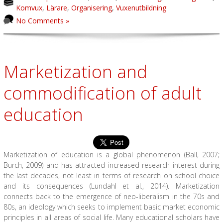
Komvux
,
Lärare
,
Organisering
,
Vuxenutbildning
No Comments »
Marketization and
commodification of adult
education
Marketization of education is a global phenomenon (Ball, 2007;
Burch, 2009) and has attracted increased research interest during
the last decades, not least in terms of research on school choice
and its consequences (Lundahl et al., 2014). Marketization
connects back to the emergence of neo-liberalism in the 70s and
80s, an ideology which seeks to implement basic market economic
principles in all areas of social life. Many educational scholars have