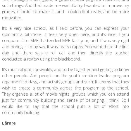
such things. And that made me want to try. I wanted to improve my
grades in order to make it…and I could do it really, and be more
motivated.
It’s a very nice school, as I said before, you can express your
opinions a bit more. It feels very open here, and it’s nice. If you
compare it to MAE, I attended MAE last year, and it was very rigid
and boring, if I may say. It was really crappy. You went there the first
day, and there was a roll call and then directly the teacher
conducted a review using the blackboard.
It’s much about conviviality, and to be together and getting to know
other people. And people on the youth creation leader program
organise field days, and activity groups and such. It seems that they
wish to create a community across the program at the school.
They organise a lot of movie nights, groups, which you can attend
just for community building and sense of belonging, I think. So I
would like to say that the school puts a lot of effort into
community building.
Lärare