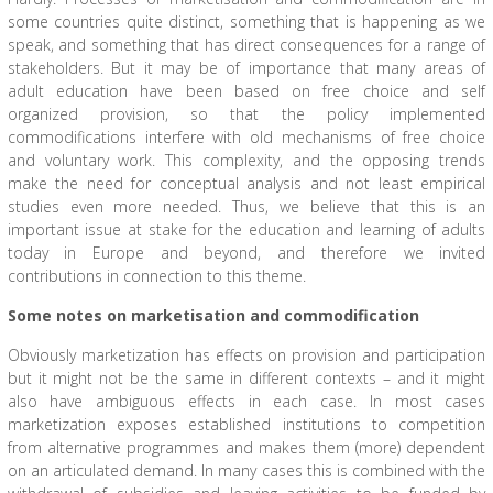
some countries quite distinct, something that is happening as we
speak, and something that has direct consequences for a range of
stakeholders. But it may be of importance that many areas of
adult education have been based on free choice and self
organized provision, so that the policy implemented
commodifications interfere with old mechanisms of free choice
and voluntary work. This complexity, and the opposing trends
make the need for conceptual analysis and not least empirical
studies even more needed. Thus, we believe that this is an
important issue at stake for the education and learning of adults
today in Europe and beyond, and therefore we invited
contributions in connection to this theme.
Some notes on marketisation and commodification
Obviously marketization has effects on provision and participation
but it might not be the same in different contexts – and it might
also have ambiguous effects in each case. In most cases
marketization exposes established institutions to competition
from alternative programmes and makes them (more) dependent
on an articulated demand. In many cases this is combined with the