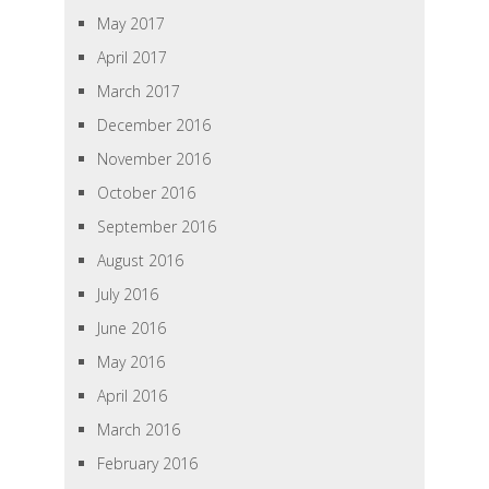
May 2017
April 2017
March 2017
December 2016
November 2016
October 2016
September 2016
August 2016
July 2016
June 2016
May 2016
April 2016
March 2016
February 2016