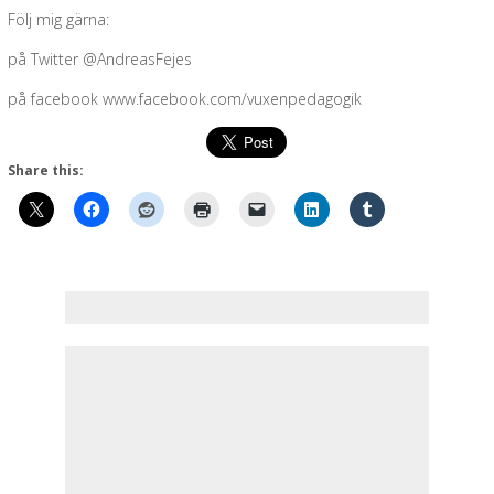
Följ mig gärna:
på Twitter @AndreasFejes
på facebook www.facebook.com/vuxenpedagogik
Share this: