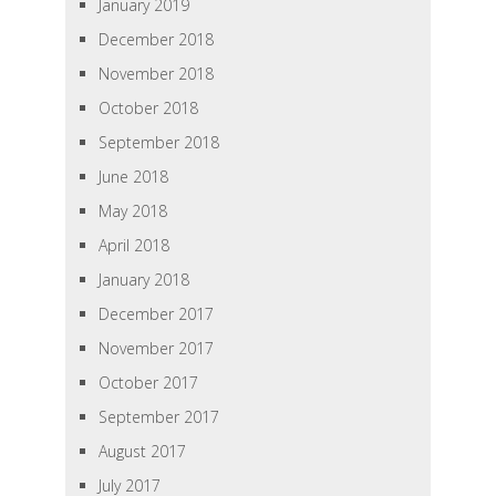
January 2019
December 2018
November 2018
October 2018
September 2018
June 2018
May 2018
April 2018
January 2018
December 2017
November 2017
October 2017
September 2017
August 2017
July 2017