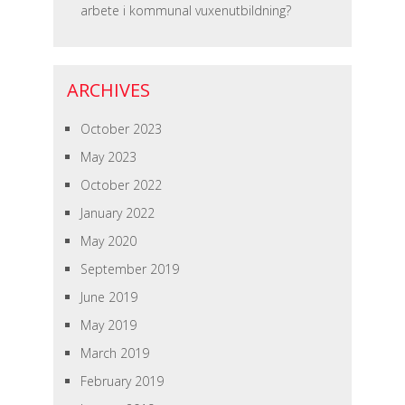
arbete i kommunal vuxenutbildning?
ARCHIVES
October 2023
May 2023
October 2022
January 2022
May 2020
September 2019
June 2019
May 2019
March 2019
February 2019