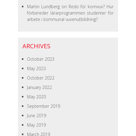
Martin Lundberg
on
Redo för komvux? Hur
förbereder lärarprogrammen studenter för
arbete i kommunal vuxenutbildning?
ARCHIVES
October 2023
May 2023
October 2022
January 2022
May 2020
September 2019
June 2019
May 2019
March 2019