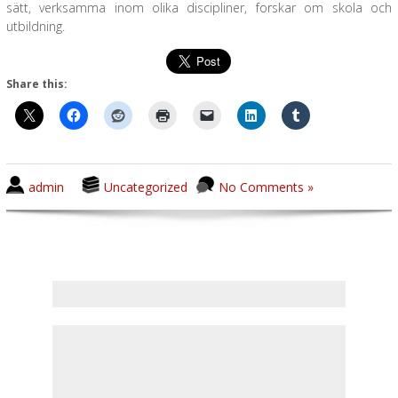
sätt, verksamma inom olika discipliner, forskar om skola och
utbildning.
Share this:
admin
Uncategorized
No Comments »