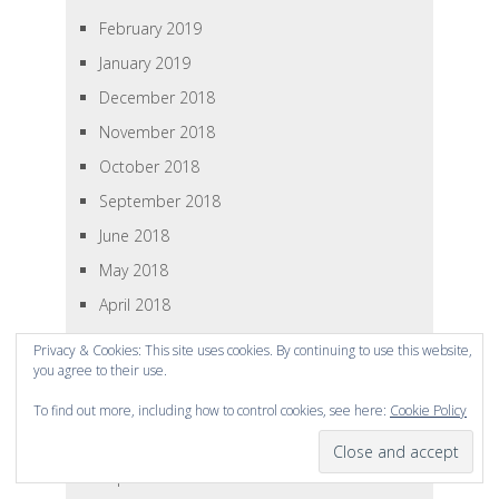
February 2019
January 2019
December 2018
November 2018
October 2018
September 2018
June 2018
May 2018
April 2018
January 2018
Privacy & Cookies: This site uses cookies. By continuing to use this website,
you agree to their use.
December 2017
November 2017
To find out more, including how to control cookies, see here:
Cookie Policy
October 2017
September 2017