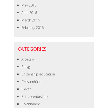
May 2016
April 2016
March 2016
February 2016
CATEGORIES
Arbetsliv
Betyg
Citizenship education
Civilsamhälle
Elever
Entreprenörskap
Erkännande