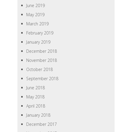
June 2019
May 2019
March 2019
February 2019
January 2019
December 2018
November 2018
October 2018
September 2018
June 2018
May 2018
April 2018
January 2018
December 2017