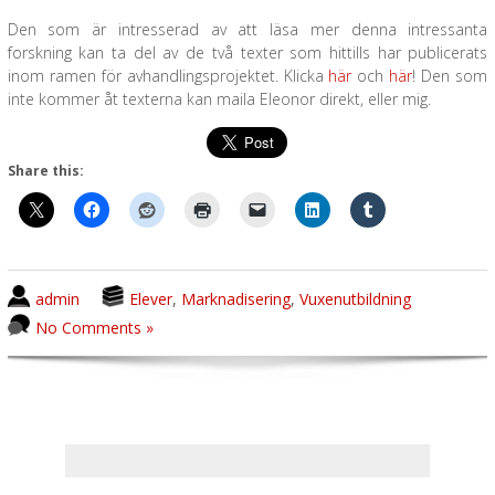
Den som är intresserad av att läsa mer denna intressanta
forskning kan ta del av de två texter som hittills har publicerats
inom ramen för avhandlingsprojektet. Klicka
här
och
här
! Den som
inte kommer åt texterna kan maila Eleonor direkt, eller mig.
Share this:
admin
Elever
,
Marknadisering
,
Vuxenutbildning
No Comments »