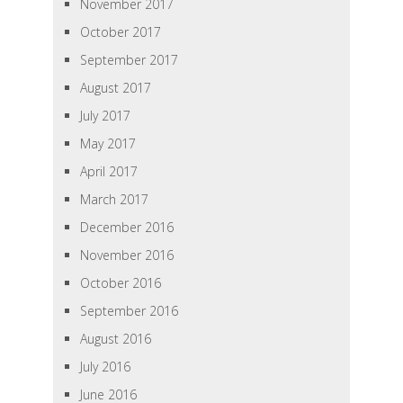
November 2017
October 2017
September 2017
August 2017
July 2017
May 2017
April 2017
March 2017
December 2016
November 2016
October 2016
September 2016
August 2016
July 2016
June 2016