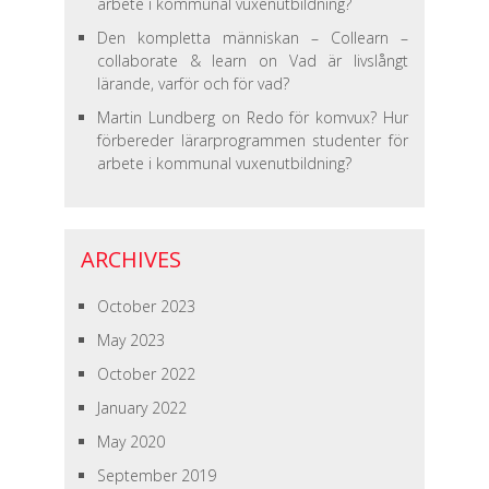
arbete i kommunal vuxenutbildning?
Den kompletta människan – Collearn –
collaborate & learn
on
Vad är livslångt
lärande, varför och för vad?
Martin Lundberg
on
Redo för komvux? Hur
förbereder lärarprogrammen studenter för
arbete i kommunal vuxenutbildning?
ARCHIVES
October 2023
May 2023
October 2022
January 2022
May 2020
September 2019