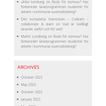
ulrika tornberg
on
Redo för komvux? Hur
förbereder lärarprogrammen studenter för
arbete i kommunal vuxenutbildning?
Den kompletta människan – Collearn –
collaborate & learn
on
Vad är livslångt
lärande, varför och för vad?
Martin Lundberg
on
Redo för komvux? Hur
förbereder lärarprogrammen studenter för
arbete i kommunal vuxenutbildning?
ARCHIVES
October 2023
May 2023
October 2022
January 2022