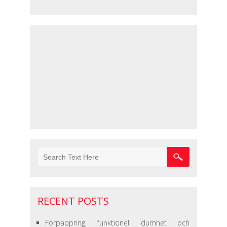
RECENT POSTS
Förpappring, funktionell dumhet och