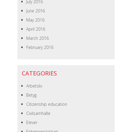
July 2016
June 2016
May 2016
April 2016
March 2016
February 2016
CATEGORIES
Arbetsliv
Betyg
Citizenship education
Civilsamhälle
Elever
Entreprenörskap