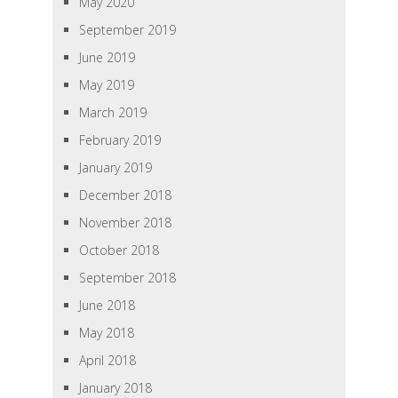
May 2020
September 2019
June 2019
May 2019
March 2019
February 2019
January 2019
December 2018
November 2018
October 2018
September 2018
June 2018
May 2018
April 2018
January 2018