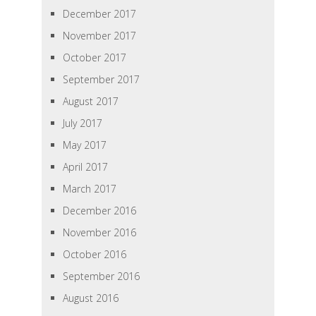
December 2017
November 2017
October 2017
September 2017
August 2017
July 2017
May 2017
April 2017
March 2017
December 2016
November 2016
October 2016
September 2016
August 2016