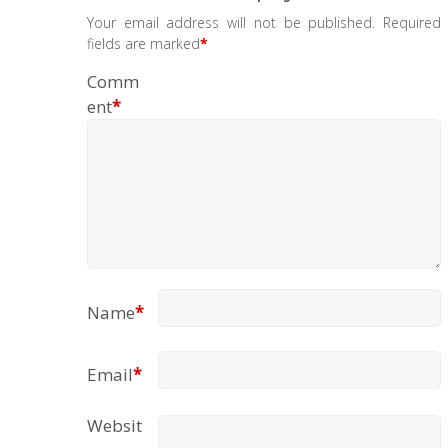
Your email address will not be published.
Required
fields are marked
*
Comm
ent
*
Name
*
Email
*
Websit