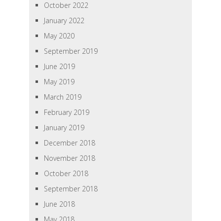
October 2022
January 2022
May 2020
September 2019
June 2019
May 2019
March 2019
February 2019
January 2019
December 2018
November 2018
October 2018
September 2018
June 2018
May 2018