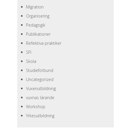
Migration
Organisering
Pedagogik
Publikationer
Reflektiva praktiker
SFI
Skola
Studieförbund
Uncategorized
Vuxenutbildning
vuxnas lärande
Workshop
Yrkesutbildning