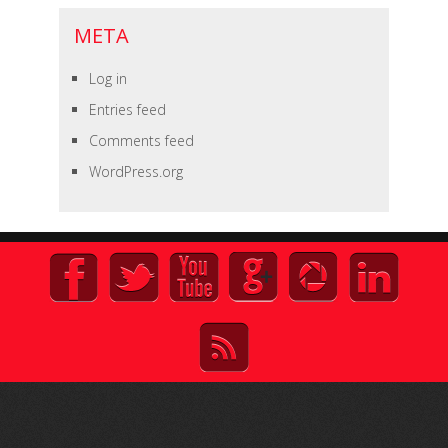
META
Log in
Entries feed
Comments feed
WordPress.org