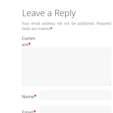
Leave a Reply
Your email address will not be published.
Required
fields are marked
*
Comm
ent
*
Name
*
Email
*