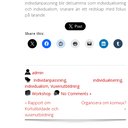
individanpassning blir detsamma som individualisering
och individualism, snarare än ett redskap med fokus
på lärande.
Share this:
admin
Individanpassning
,
individualisering
,
individualism
,
Vuxenutbildning
Workshop
No Comments »
«
Rapport om
Organisera om komvux?
Kortutbildade och
»
vuxenutbildning