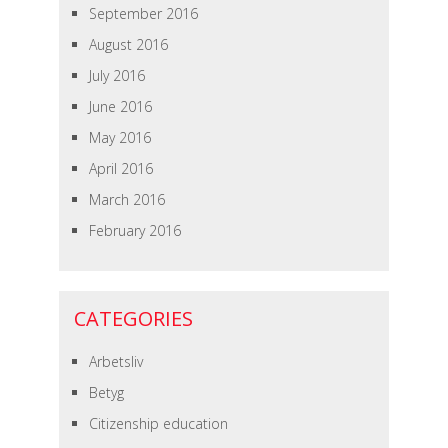
September 2016
August 2016
July 2016
June 2016
May 2016
April 2016
March 2016
February 2016
CATEGORIES
Arbetsliv
Betyg
Citizenship education