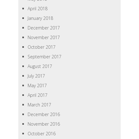
April 2018
January 2018
December 2017
November 2017
October 2017
September 2017
August 2017
July 2017
May 2017
April 2017
March 2017
December 2016
November 2016
October 2016