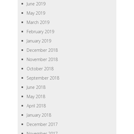
June 2019
May 2019
March 2019
February 2019
January 2019
December 2018
November 2018
October 2018
September 2018
June 2018
May 2018
April 2018
January 2018
December 2017
November 2017