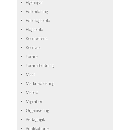
Flyktingar
Folkbildning
Folkhögskola
Högskola
Kompetens
Komvux
Lärare
Lärarutbildning
Makt
Marknadisering
Metod
Migration
Organisering
Pedagogik
Publikationer