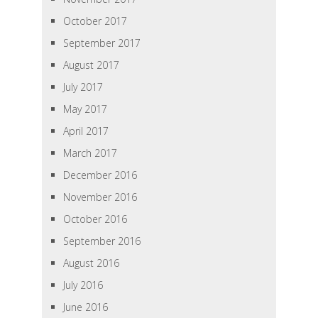
October 2017
September 2017
August 2017
July 2017
May 2017
April 2017
March 2017
December 2016
November 2016
October 2016
September 2016
August 2016
July 2016
June 2016