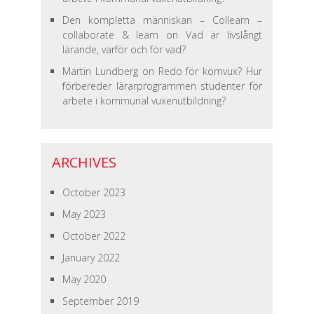
Den kompletta människan – Collearn –
collaborate & learn
on
Vad är livslångt
lärande, varför och för vad?
Martin Lundberg
on
Redo för komvux? Hur
förbereder lärarprogrammen studenter för
arbete i kommunal vuxenutbildning?
ARCHIVES
October 2023
May 2023
October 2022
January 2022
May 2020
September 2019