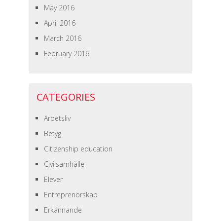
May 2016
April 2016
March 2016
February 2016
CATEGORIES
Arbetsliv
Betyg
Citizenship education
Civilsamhälle
Elever
Entreprenörskap
Erkännande